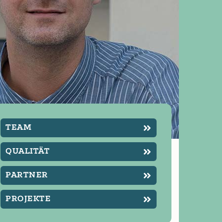
TEAM
QUALITÄT
PARTNER
PROJEKTE